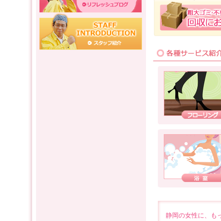
静岡の女性に、も