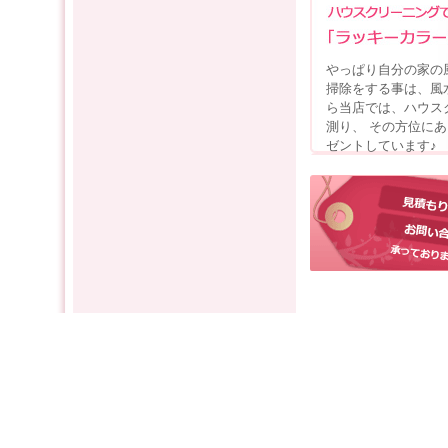
やっぱり自分の家の
掃除をする事は、風
ら当店では、ハウス
測り、 その方位に
ゼントしています♪